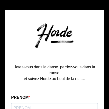
Jetez-vous dans la danse, perdez-vous dans la
transe
et suivez Horde au bout de la nuit…
PRENOM